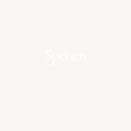
Speisen