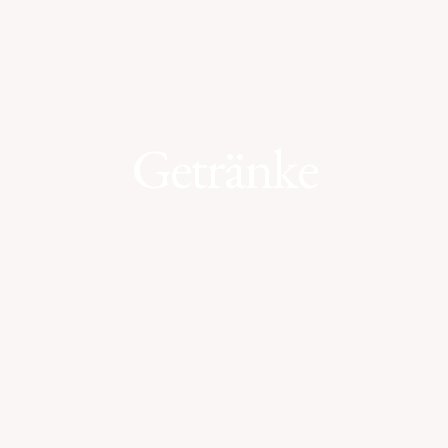
Getränke