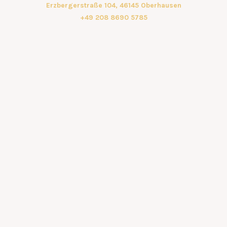
Erzbergerstraße 104, 46145 Oberhausen
+49 208 8690 5785